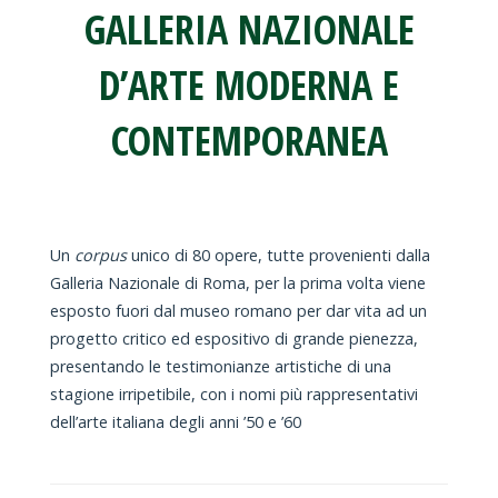
GALLERIA NAZIONALE
D’ARTE MODERNA E
CONTEMPORANEA
Un
corpus
unico di 80 opere, tutte provenienti dalla
Galleria Nazionale di Roma, per la prima volta viene
esposto fuori dal museo romano per dar vita ad un
progetto critico ed espositivo di grande pienezza,
presentando le testimonianze artistiche di una
stagione irripetibile, con i nomi più rappresentativi
dell’arte italiana degli anni ’50 e ’60