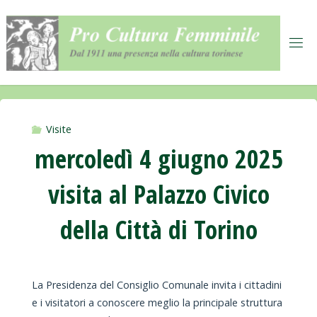
Salta
al
contenuto
Visite
mercoledì 4 giugno 2025
visita al Palazzo Civico
della Città di Torino
La Presidenza del Consiglio Comunale invita i cittadini
e i visitatori a conoscere meglio la principale struttura