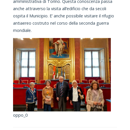
amministrativa di Torino. Questa conoscenza passa
anche attraverso la visita all’edificio che da secoli
ospita il Municipio. E’ anche possibile visitare il rifugio
antiaereo costruto nel corso della seconda guerra
mondiale.
oppo_0