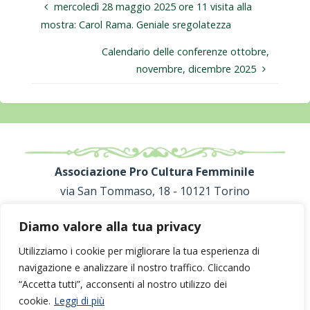
mercoledì 28 maggio 2025 ore 11 visita alla
mostra: Carol Rama. Geniale sregolatezza
Calendario delle conferenze ottobre,
novembre, dicembre 2025
Associazione Pro Cultura Femminile
via San Tommaso, 18 - 10121 Torino
C.F. 80091800013
Diamo valore alla tua privacy
proculturafemminile@gmail.com
Utilizziamo i cookie per migliorare la tua esperienza di
navigazione e analizzare il nostro traffico. Cliccando
“Accetta tutti”, acconsenti al nostro utilizzo dei
cookie.
Leggi di più