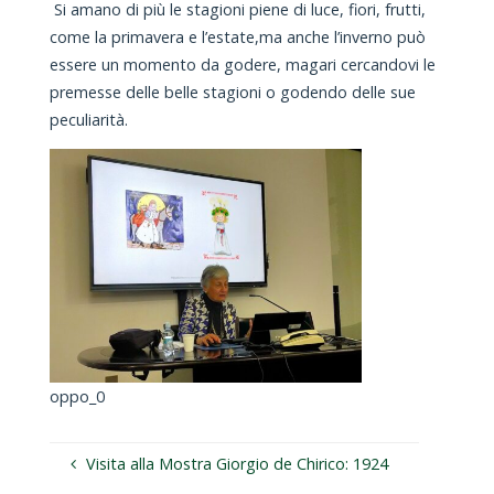
Si amano di più le stagioni piene di luce, fiori, frutti,
come la primavera e l’estate,ma anche l’inverno può
essere un momento da godere, magari cercandovi le
premesse delle belle stagioni o godendo delle sue
peculiarità.
oppo_0
Visita alla Mostra Giorgio de Chirico: 1924