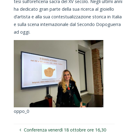
tesi sull’oreficeria sacra del XV secolo. Negli ultimi anni
ha dedicato gran parte della sua ricerca al gioiello
d’artista e alla sua contestualizzazione storica in Italia
e sulla scena internazionale dal Secondo Dopoguerra
ad oggi.
oppo_0
Conferenza venerdì 18 ottobre ore 16,30