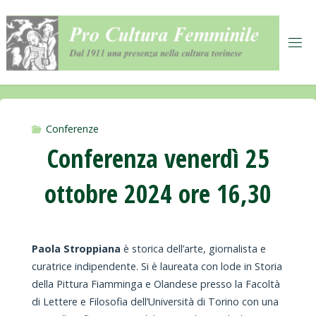
Salta
al
contenuto
Conferenze
Conferenza venerdì 25
ottobre 2024 ore 16,30
Paola Stroppiana
è storica dell’arte, giornalista e
curatrice indipendente. Si è laureata con lode in Storia
della Pittura Fiamminga e Olandese presso la Facoltà
di Lettere e Filosofia dell’Università di Torino con una