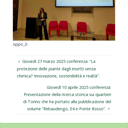
oppo_0
Giovedì 27 marzo 2025 conferenza: “La
protezione delle piante dagli insetti senza
chimica? Innovazione, sostenibilità e realtà”.
Giovedì 10 aprile 2025 conferenza:
Presentazione della ricerca storica sui quartieri
di Torino che ha portato alla pubblicazione del
volume “Rebaudengo, E4 e Ponte Rosso”.