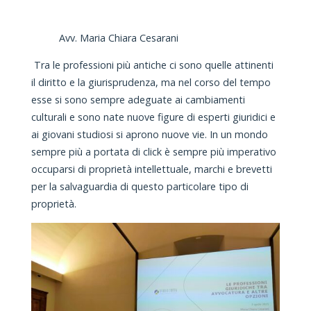
Avv. Maria Chiara Cesarani
Tra le professioni più antiche ci sono quelle attinenti
il diritto e la giurisprudenza, ma nel corso del tempo
esse si sono sempre adeguate ai cambiamenti
culturali e sono nate nuove figure di esperti giuridici e
ai giovani studiosi si aprono nuove vie. In un mondo
sempre più a portata di click è sempre più imperativo
occuparsi di proprietà intellettuale, marchi e brevetti
per la salvaguardia di questo particolare tipo di
proprietà.